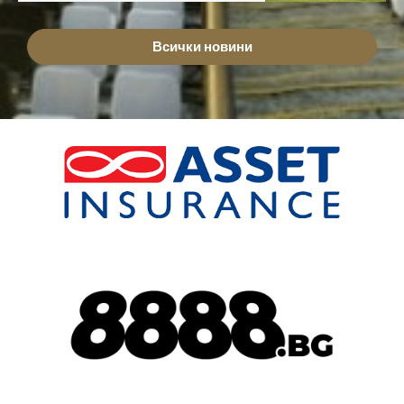
Всички новини