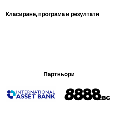
Класиране, програма и резултати
Партньори