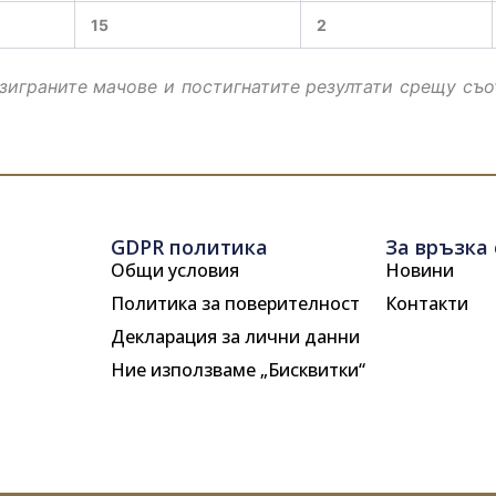
15
2
зиграните мачове и постигнатите резултати срещу съо
GDPR политика
За връзка 
Общи условия
Новини
Политика за поверителност
Контакти
Декларация за лични данни
Ние използваме „Бисквитки“