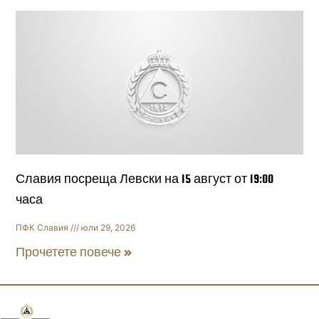
Славия посреща Левски на 15 август от 19:00
часа
ПФК Славия
юли 29, 2026
Прочетете повече »