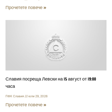
Прочетете повече »
Славия посреща Левски на 15 август от 19:00
часа
ПФК Славия
юли 29, 2026
Прочетете повече »