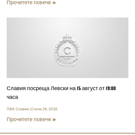
Прочетете повече »
Славия посреща Левски на 15 август от 19:00
часа
ПФК Славия
юли 29, 2026
Прочетете повече »