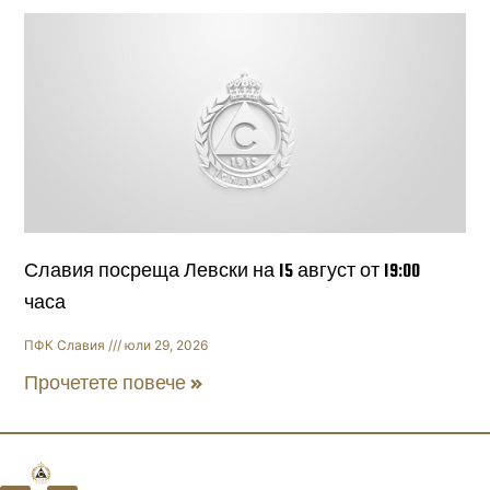
Славия посреща Левски на 15 август от 19:00
часа
ПФК Славия
юли 29, 2026
Прочетете повече »