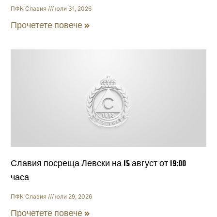
ПФК Славия
юли 31, 2026
Прочетете повече »
Славия посреща Левски на 15 август от 19:00
часа
ПФК Славия
юли 29, 2026
Прочетете повече »