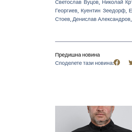
Светослав Вуцов, Николай Кр
Георгиев, Куентин Зеедорф, 
Стоев, Денислав Александров,
Предишна новина
Споделете тази новина: