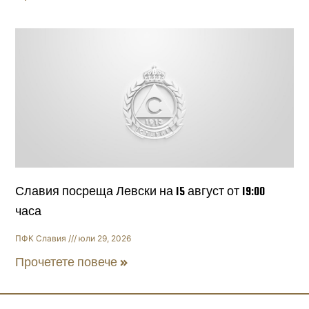
Славия посреща Левски на 15 август от 19:00
часа
ПФК Славия
юли 29, 2026
Прочетете повече »