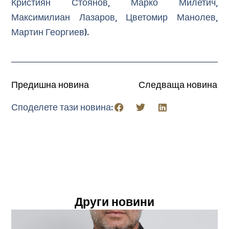
Кристиян Стоянов, Марко Милетич,
Максимилиан Лазаров, Цветомир Манолев,
Мартин Георгиев).
Предишна новина
Следваща новина
Споделете тази новина:
Други новини