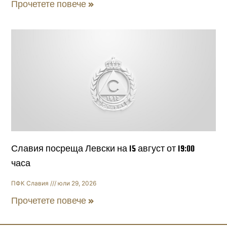
Прочетете повече »
Славия посреща Левски на 15 август от 19:00
часа
ПФК Славия
юли 29, 2026
Прочетете повече »