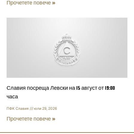
Прочетете повече »
Славия посреща Левски на 15 август от 19:00
часа
ПФК Славия
юли 29, 2026
Прочетете повече »