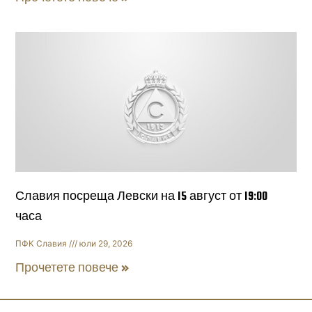
Славия посреща Левски на 15 август от 19:00
часа
ПФК Славия
юли 29, 2026
Прочетете повече »