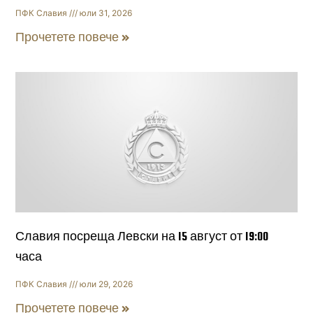
ПФК Славия
юли 31, 2026
Прочетете повече »
Славия посреща Левски на 15 август от 19:00
часа
ПФК Славия
юли 29, 2026
Прочетете повече »