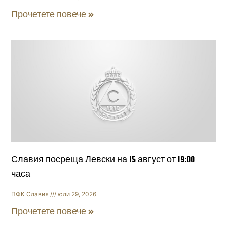
Прочетете повече »
Славия посреща Левски на 15 август от 19:00
часа
ПФК Славия
юли 29, 2026
Прочетете повече »