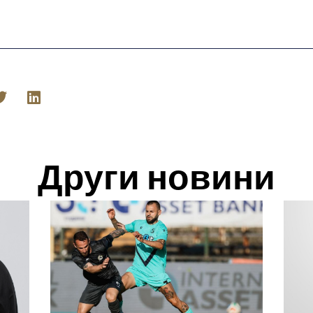
Други новини