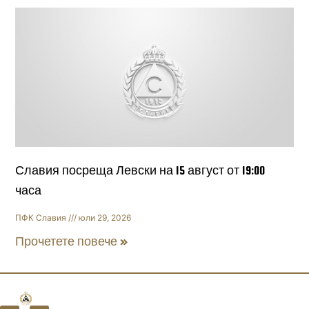
Славия посреща Левски на 15 август от 19:00
часа
ПФК Славия
юли 29, 2026
Прочетете повече »