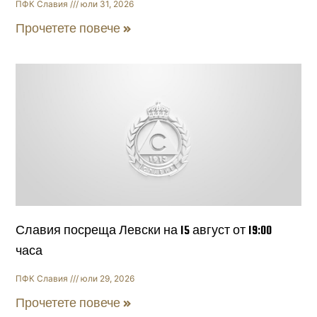
ПФК Славия
юли 31, 2026
Прочетете повече »
Славия посреща Левски на 15 август от 19:00
часа
ПФК Славия
юли 29, 2026
Прочетете повече »