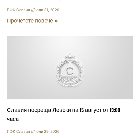
ПФК Славия
юли 31, 2026
Прочетете повече »
Славия посреща Левски на 15 август от 19:00
часа
ПФК Славия
юли 29, 2026