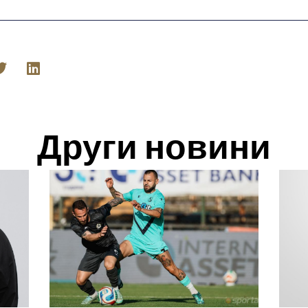
Други новини