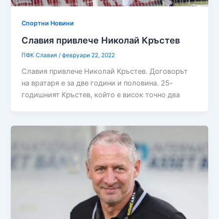
Спортни Новини
Славия привлече Николай Кръстев
ПФК Славия
/
февруари 22, 2022
Славия привлече Николай Кръстев. Договорът
на вратаря е за две години и половина. 25-
годишният Кръстев, който е висок точно два