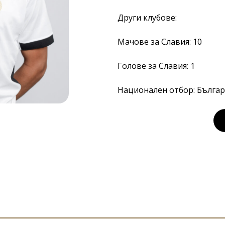
Други клубове:
Мачове за Славия: 10
Голове за Славия: 1
Национален отбор: Българ